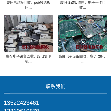
废旧电路板回收，pcb线路板
废旧线路板收购，电子元件回
回…
收…
库存电子设备回收，废旧复印
高价电子设备回收，高价收购，
机…
…
联系我们
13522423461