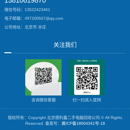
13810619870
微信号码：13522423461
电子邮箱：497200507@qq.com
公司地址：北京市 亦庄
关注我们
咨询微信客服
扫一扫进入官网
版权所有：Copyright 北京德利鑫二手电脑回收公司 © All Rights
Reserved.
备案号：
冀ICP备18004341号-18