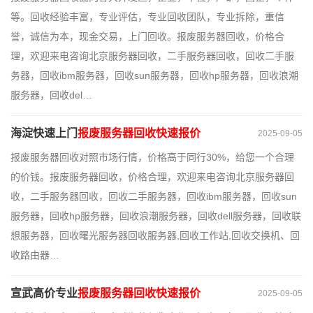
等。回收经验丰富，专业评估，专业回收团队，专业拆除，重信
誉，诚信为本，现金交易，上门回收。报废服务器回收，价格合
理，欢迎来电咨询北京服务器回收，二手服务器回收，回收二手服
务器，回收ibm服务器，回收sun服务器，回收hp服务器，回收浪潮
服务器，回收del…
海淀快速上门
报废服务器回收快速报价
2025-09-05
报废服务器回收对照市场行情，价格高于同行30%，给您一个合理
的价钱。报废服务器回收，价格合理，欢迎来电咨询北京服务器回
收，二手服务器回收，回收二手服务器，回收ibm服务器，回收sun
服务器，回收hp服务器，回收浪潮服务器，回收dell服务器，回收联
想服务器，回收曙光服务器回收服务器,回收工作站,回收交换机、回
收路由器…
宣武高价专业
报废服务器回收快速报价
2025-09-05