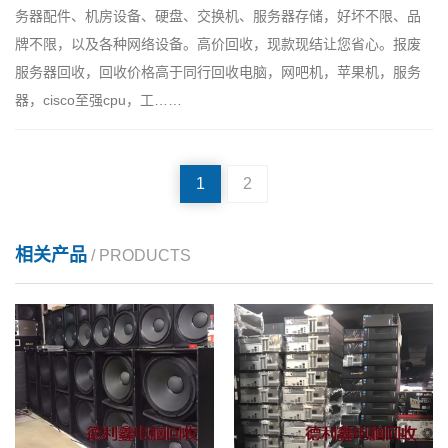
务器配件、机房设备、硬盘、交换机、服务器存储，好坏不限、品
牌不限，以及各种网络设备。高价回收，现款现结让您省心。报废
服务器回收，回收价格高于同行回收电脑，网吧机，苹果机，服务
器，cisco至强cpu，工……
1
2
相关产品
/ PRODUCTS