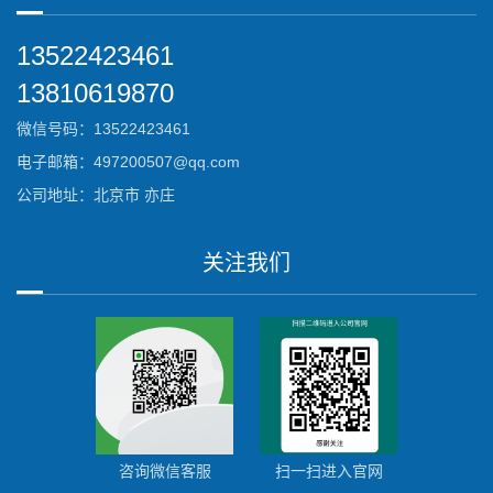
13522423461
13810619870
微信号码：13522423461
电子邮箱：497200507@qq.com
公司地址：北京市 亦庄
关注我们
咨询微信客服
扫一扫进入官网