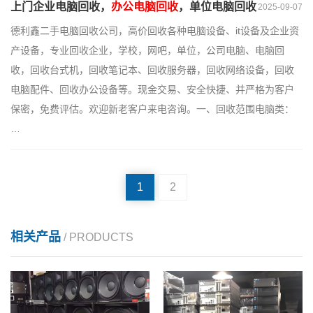
上门企业电脑回收，
办公电脑回收
，单位电脑回收
2025-09-07
德利鑫二手电脑回收公司，高价回收各种电脑设备、it设备及企业资
产设备，专业回收企业，学校，网吧，单位，公司电脑、电脑回
收，回收台式机，回收笔记本、回收服务器，回收网络设备，回收
电脑配件、回收办公设备等。现金交易、安全快捷、并严格为客户
保密，免费评估。欢迎新老客户来电咨询。‌一、回收范围‌电脑类：
…
1
2
相关产品
/ PRODUCTS