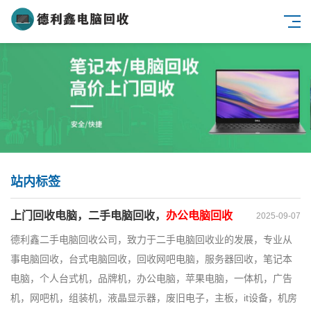
站内标签
上门回收电脑，二手电脑回收，
办公电脑回收
2025-09-07
德利鑫二手电脑回收公司，致力于二手电脑回收业的发展，专业从
事电脑回收，台式电脑回收，回收网吧电脑，服务器回收，笔记本
电脑，个人台式机，品牌机，办公电脑，苹果电脑，一体机，广告
机，网吧机，组装机，液晶显示器，废旧电子，主板，it设备，机房